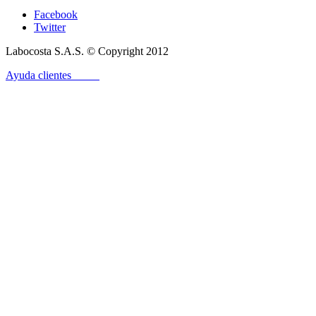
Facebook
Twitter
Labocosta S.A.S. © Copyright 2012
Ayuda clientes